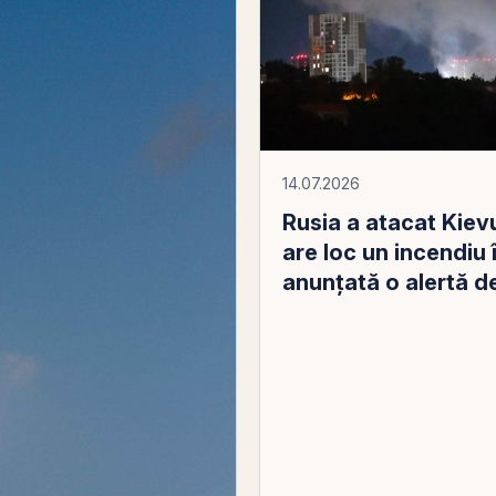
14.07.2026
Rusia a atacat Kievu
are loc un incendiu 
anunţată o alertă de