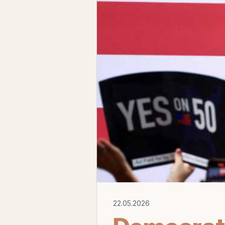
22.05.2026