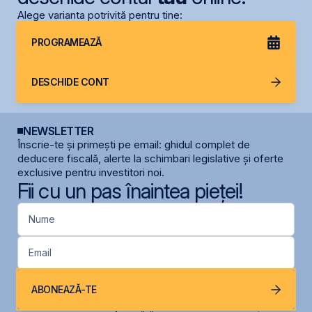
Alege varianta potrivită pentru tine:
PROGRAMEAZĂ
DESCHIDE CONT
NEWSLETTER
Înscrie-te și primești pe email: ghidul complet de
deducere fiscală, alerte la schimbari legislative și oferte
exclusive pentru investitori noi.
Fii cu un pas înaintea pieței!
Nume
Email
ABONEAZĂ-TE