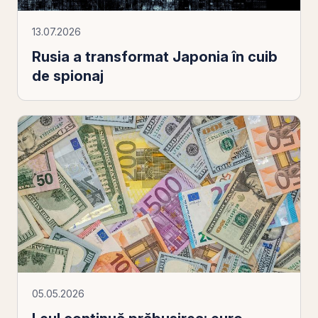
13.07.2026
Rusia a transformat Japonia în cuib
de spionaj
05.05.2026