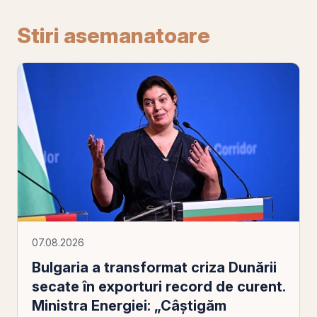
Stiri asemanatoare
07.08.2026
Bulgaria a transformat criza Dunării
secate în exporturi record de curent.
Ministra Energiei: „Câștigăm