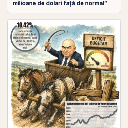
milioane de dolari față de normal”