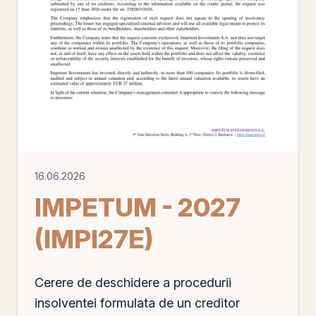
16.06.2026
IMPETUM - 2027
(IMPI27E)
Cerere de deschidere a procedurii
insolventei formulata de un creditor