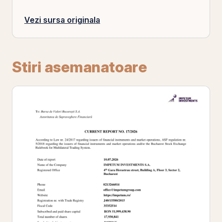
Vezi sursa originala
Stiri asemanatoare