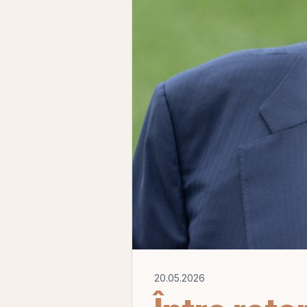
20.05.2026