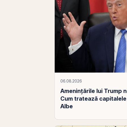
06.08.2026
Amenințările lui Trump n
Cum tratează capitalele 
Albe