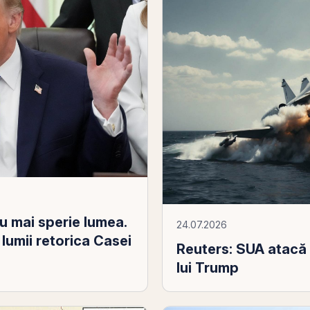
u mai sperie lumea.
24.07.2026
lumii retorica Casei
Reuters: SUA atacă 
lui Trump