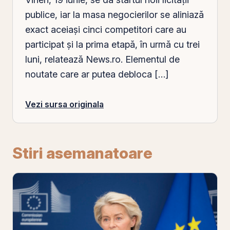
publice, iar la masa negocierilor se aliniază
exact aceiași cinci competitori care au
participat și la prima etapă, în urmă cu trei
luni, relatează News.ro. Elementul de
noutate care ar putea debloca […]
Vezi sursa originala
Stiri asemanatoare