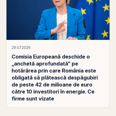
29.07.2026
Comisia Europeană deschide o
„anchetă aprofundată” pe
hotărârea prin care România este
obligată să plătească despăgubiri
de peste 42 de milioane de euro
către 10 investitori în energie. Ce
firme sunt vizate