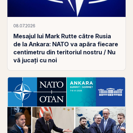
08.07.2026
Mesajul lui Mark Rutte către Rusia
de la Ankara: NATO va apăra fiecare
centimetru din teritoriul nostru / Nu
vă jucați cu noi