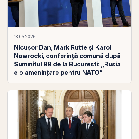
13.05.2026
Nicușor Dan, Mark Rutte și Karol
Nawrocki, conferință comună după
Summitul B9 de la București: „Rusia
e o amenințare pentru NATO”