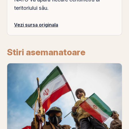
teritoriului său.
Vezi sursa originala
Stiri asemanatoare