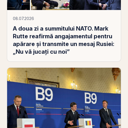
08.07.2026
A doua zi a summitului NATO. Mark
Rutte reafirmă angajamentul pentru
apărare și transmite un mesaj Rusiei:
„Nu vă jucați cu noi”