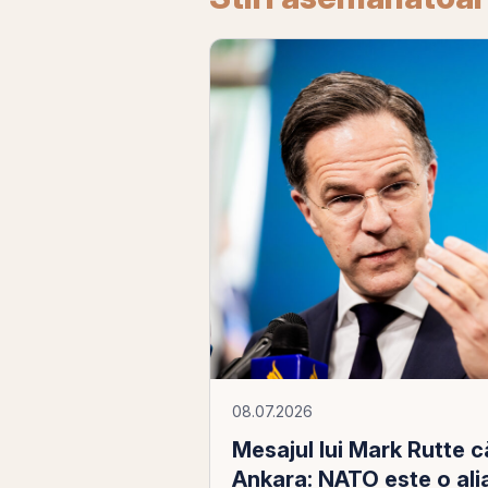
08.07.2026
Mesajul lui Mark Rutte c
Ankara: NATO este o ali