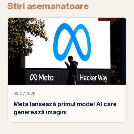
Stiri asemanatoare
08.07.2026
Meta lansează primul model AI care
generează imagini