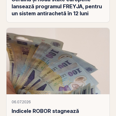
lansează programul FREYJA, pentru
un sistem antirachetă în 12 luni
06.07.2026
Indicele ROBOR stagnează