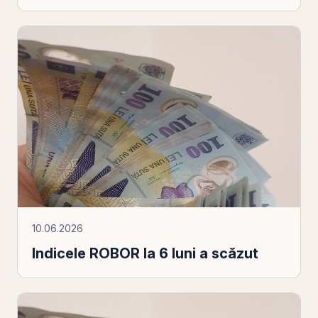
10.06.2026
Indicele ROBOR la 6 luni a scăzut