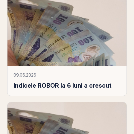
09.06.2026
Indicele ROBOR la 6 luni a crescut