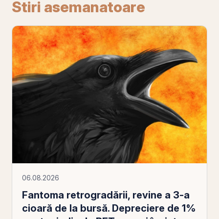
Stiri asemanatoare
06.08.2026
Fantoma retrogradării, revine a 3-a
cioară de la bursă. Depreciere de 1%