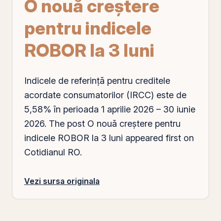
O nouă creștere
pentru indicele
ROBOR la 3 luni
Indicele de referință pentru creditele
acordate consumatorilor (IRCC) este de
5,58% în perioada 1 aprilie 2026 – 30 iunie
2026. The post O nouă creștere pentru
indicele ROBOR la 3 luni appeared first on
Cotidianul RO.
Vezi sursa originala