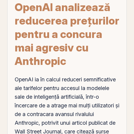
OpenAI analizează
reducerea preţurilor
pentru a concura
mai agresiv cu
Anthropic
OpenAI ia în calcul reduceri semnificative
ale tarifelor pentru accesul la modelele
sale de inteligenţă artificială, într-o
încercare de a atrage mai mulţi utilizatori şi
de a contracara avansul rivalului
Anthropic, potrivit unui articol publicat de
Wall Street Journal, care citează surse