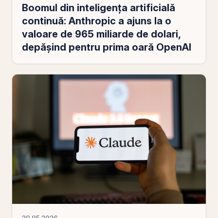
Boomul din inteligența artificială
continuă: Anthropic a ajuns la o
valoare de 965 miliarde de dolari,
depășind pentru prima oară OpenAI