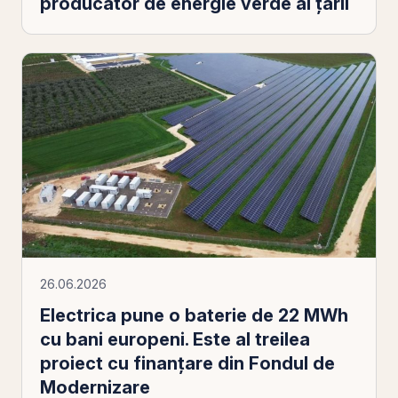
producător de energie verde al țării
26.06.2026
Electrica pune o baterie de 22 MWh
cu bani europeni. Este al treilea
proiect cu finanțare din Fondul de
Modernizare