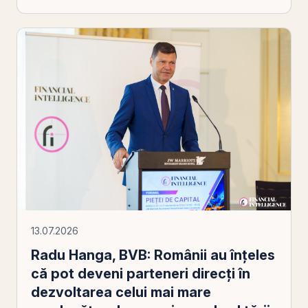
13.07.2026
Radu Hanga, BVB: Românii au înțeles
că pot deveni parteneri direcți în
dezvoltarea celui mai mare