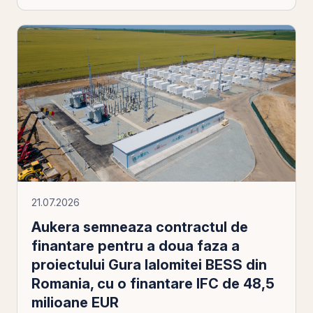
21.07.2026
Aukera semneaza contractul de
finantare pentru a doua faza a
proiectului Gura Ialomitei BESS din
Romania, cu o finantare IFC de 48,5
milioane EUR