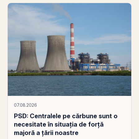
07.08.2026
PSD: Centralele pe cărbune sunt o
necesitate în situaţia de forţă
majoră a ţării noastre