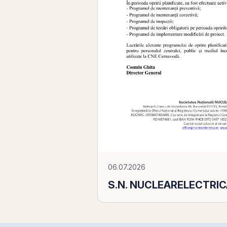
06.07.2026
S.N. NUCLEARELECTRICA