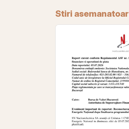
Stiri asemanatoa