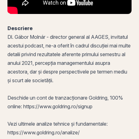
Descriere
Dl. Gábor Molnár - director general al AAGES, invitatul
acestui podcast, ne-a oferit în cadrul discuției mai multe
detalii privind rezultatele aferente primului semestru al
anului 2021, percepția managementului asupra
acestora, dar și despre perspectivele pe termen mediu
și scurt ale societății.
Deschide un cont de tranzacționare Goldring, 100%
online:
https://www.goldring.ro/signup
Vezi ultimele analize tehnice și fundamentale:
https://www.goldring.ro/analize/