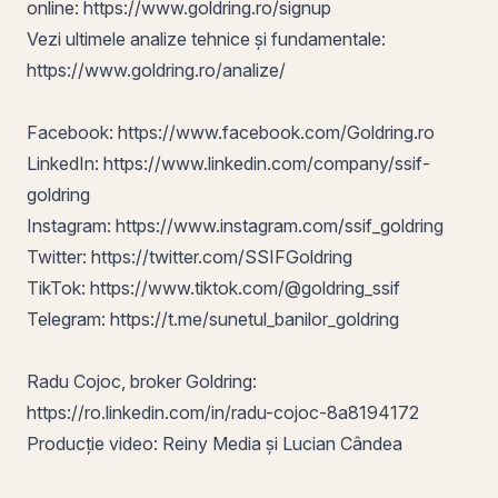
online:
https://www.goldring.ro/signup
Vezi ultimele analize tehnice și fundamentale:
https://www.goldring.ro/analize/
Facebook:
https://www.facebook.com/Goldring.ro
LinkedIn:
https://www.linkedin.com/company/ssif-
goldring
Instagram:
https://www.instagram.com/ssif_goldring
Twitter:
https://twitter.com/SSIFGoldring
TikTok:
https://www.tiktok.com/@goldring_ssif
Telegram:
https://t.me/sunetul_banilor_goldring
Radu Cojoc, broker Goldring:
https://ro.linkedin.com/in/radu-cojoc-8a8194172
Producție video: Reiny Media și Lucian Cândea