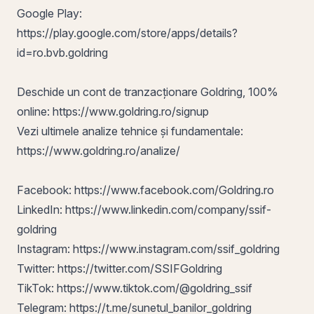
Google Play:
https://play.google.com/store/apps/details?
id=ro.bvb.goldring
Deschide un cont de tranzacționare Goldring, 100%
online:
https://www.goldring.ro/signup
Vezi ultimele analize tehnice și fundamentale:
https://www.goldring.ro/analize/
Facebook:
https://www.facebook.com/Goldring.ro
LinkedIn:
https://www.linkedin.com/company/ssif-
goldring
Instagram:
https://www.instagram.com/ssif_goldring
Twitter:
https://twitter.com/SSIFGoldring
TikTok:
https://www.tiktok.com/@goldring_ssif
Telegram:
https://t.me/sunetul_banilor_goldring