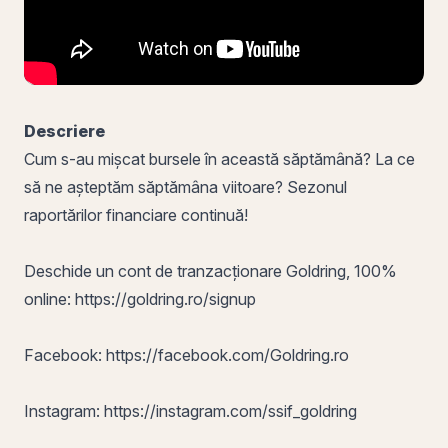
Descriere
Cum s-au mișcat bursele în această săptămână? La ce
să ne așteptăm săptămâna viitoare? Sezonul
raportărilor financiare continuă!
Deschide un cont de tranzacționare Goldring, 100%
online:
https://goldring.ro/signup
Facebook:
https://facebook.com/Goldring.ro
Instagram:
https://instagram.com/ssif_goldring