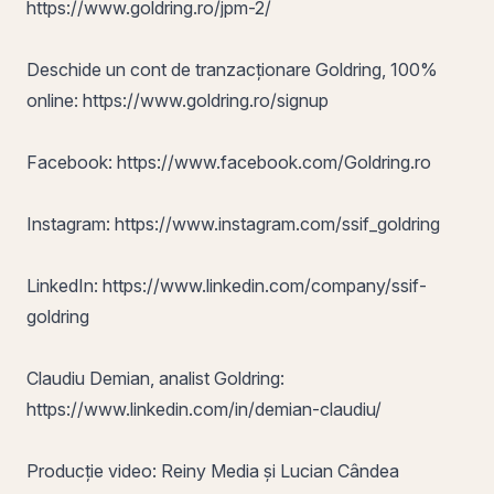
https://www.goldring.ro/jpm-2/
Deschide un cont de tranzacționare Goldring, 100%
online:
https://www.goldring.ro/signup
Facebook:
https://www.facebook.com/Goldring.ro
Instagram:
https://www.instagram.com/ssif_goldring
LinkedIn:
https://www.linkedin.com/company/ssif-
goldring
Claudiu Demian, analist Goldring:
https://www.linkedin.com/in/demian-claudiu/
Producție video: Reiny Media și Lucian Cândea