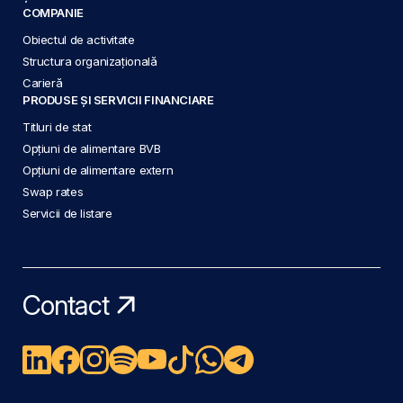
COMPANIE
Obiectul de activitate
Structura organizațională
Carieră
PRODUSE ȘI SERVICII FINANCIARE
Titluri de stat
Opțiuni de alimentare BVB
Opțiuni de alimentare extern
Swap rates
Servicii de listare
Contact