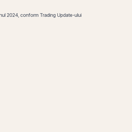
nul 2024, conform Trading Update-ului