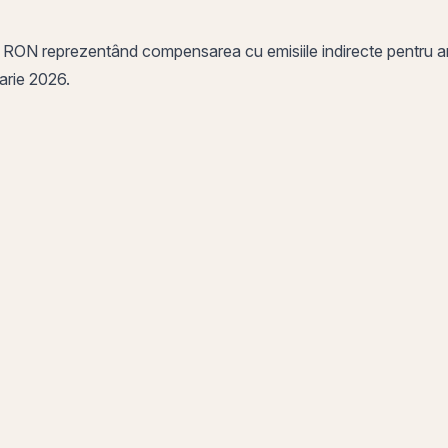
 RON reprezentând compensarea cu emisiile indirecte pentru a
arie 2026.