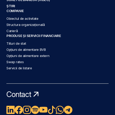
ȘTIRI
COMPANIE
Obiectul de activitate
Structura organizațională
Carieră
PRODUSE ȘI SERVICII FINANCIARE
Titluri de stat
Opțiuni de alimentare BVB
Opțiuni de alimentare extern
Swap rates
Servicii de listare
Contact