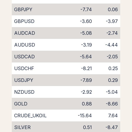
GBPJPY
-7.74
0.06
GBPUSD
-3.60
-3.97
AUDCAD
-5.08
-2.74
AUDUSD
-3.19
-4.44
USDCAD
-5.64
-2.05
USDCHF
-8.21
0.25
USDJPY
-7.89
0.29
NZDUSD
-2.92
-5.04
GOLD
0.88
-8.66
CRUDE_UKOIL
-15.64
7.64
SILVER
0.51
-8.47