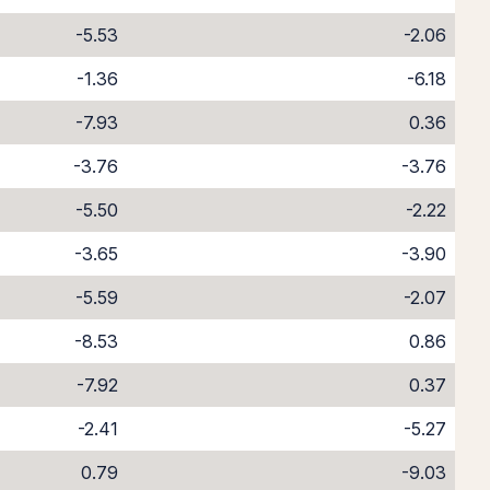
-5.53
-2.06
-1.36
-6.18
-7.93
0.36
-3.76
-3.76
-5.50
-2.22
-3.65
-3.90
-5.59
-2.07
-8.53
0.86
-7.92
0.37
-2.41
-5.27
0.79
-9.03