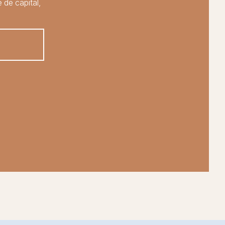
 de capital,