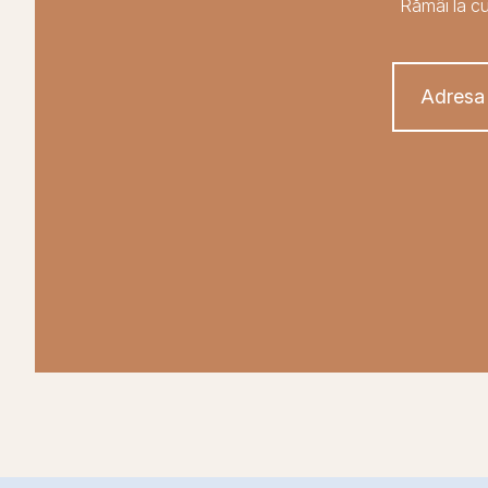
Rămâi la cu