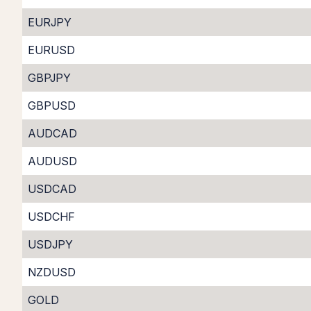
EURJPY
EURUSD
GBPJPY
GBPUSD
AUDCAD
AUDUSD
USDCAD
USDCHF
USDJPY
NZDUSD
GOLD