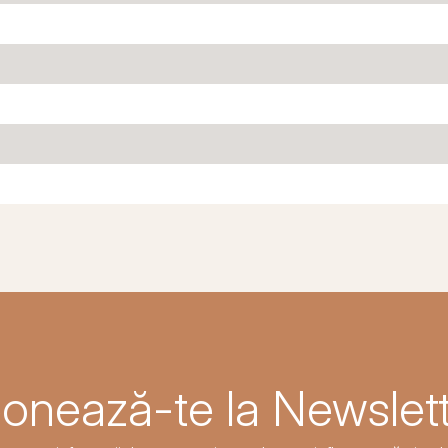
onează-te la Newslett