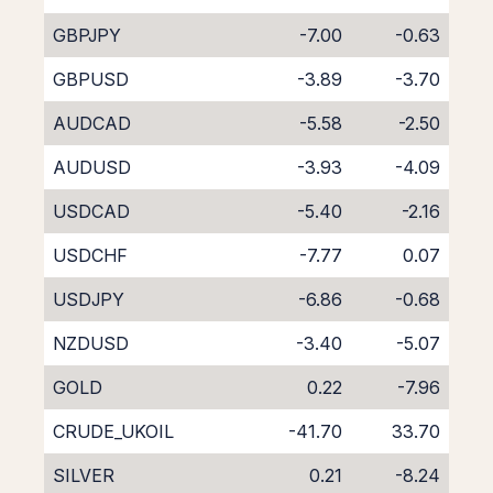
GBPJPY
-7.00
-0.63
GBPUSD
-3.89
-3.70
AUDCAD
-5.58
-2.50
AUDUSD
-3.93
-4.09
USDCAD
-5.40
-2.16
USDCHF
-7.77
0.07
USDJPY
-6.86
-0.68
NZDUSD
-3.40
-5.07
GOLD
0.22
-7.96
CRUDE_UKOIL
-41.70
33.70
SILVER
0.21
-8.24