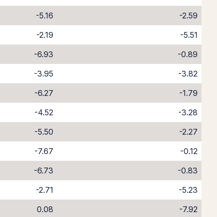
-5.16
-2.59
-2.19
-5.51
-6.93
-0.89
-3.95
-3.82
-6.27
-1.79
-4.52
-3.28
-5.50
-2.27
-7.67
-0.12
-6.73
-0.83
-2.71
-5.23
0.08
-7.92