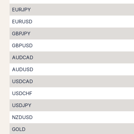
EURJPY
EURUSD
GBPJPY
GBPUSD
AUDCAD
AUDUSD
USDCAD
USDCHF
USDJPY
NZDUSD
GOLD