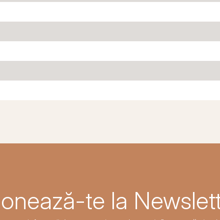
onează-te la Newslett