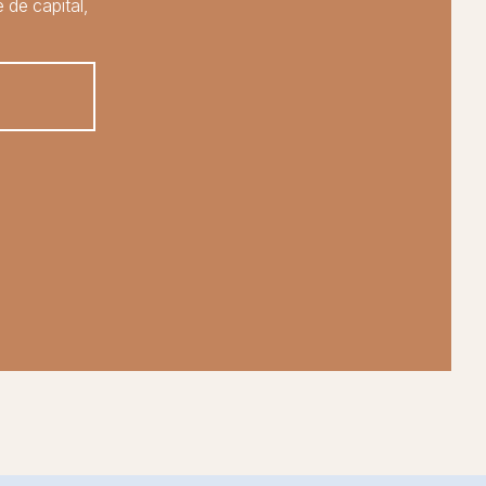
 de capital,