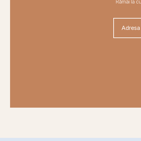
Rămâi la cu