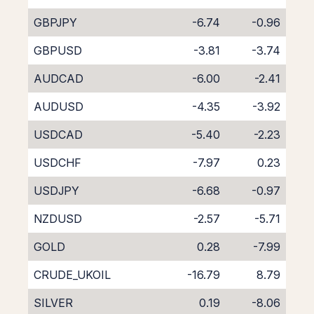
GBPJPY
-6.74
-0.96
GBPUSD
-3.81
-3.74
AUDCAD
-6.00
-2.41
AUDUSD
-4.35
-3.92
USDCAD
-5.40
-2.23
USDCHF
-7.97
0.23
USDJPY
-6.68
-0.97
NZDUSD
-2.57
-5.71
GOLD
0.28
-7.99
CRUDE_UKOIL
-16.79
8.79
SILVER
0.19
-8.06