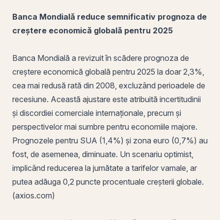
Banca Mondială reduce semnificativ prognoza de
creștere economică globală pentru 2025
Banca Mondială a revizuit în scădere prognoza de
creștere economică globală pentru 2025 la doar 2,3%,
cea mai redusă rată din 2008, excluzând perioadele de
recesiune. Această ajustare este atribuită incertitudinii
și discordiei comerciale internaționale, precum și
perspectivelor mai sumbre pentru economiile majore.
Prognozele pentru SUA (1,4%) și zona euro (0,7%) au
fost, de asemenea, diminuate. Un
scenariu optimist
,
implicând reducerea la jumătate a tarifelor vamale, ar
putea adăuga 0,2 puncte procentuale creșterii globale.
(axios.com)