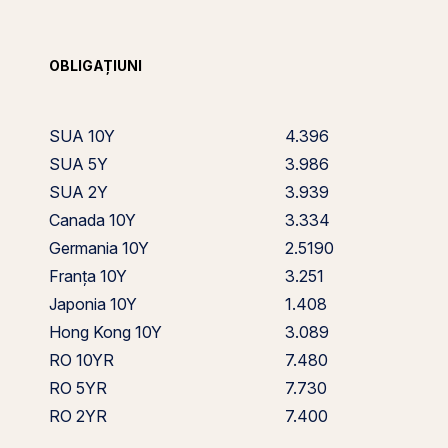
OBLIGAȚIUNI
SUA 10Y
4.396
SUA 5Y
3.986
SUA 2Y
3.939
Canada 10Y
3.334
Germania 10Y
2.5190
Franța 10Y
3.251
Japonia 10Y
1.408
Hong Kong 10Y
3.089
RO 10YR
7.480
RO 5YR
7.730
RO 2YR
7.400