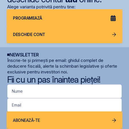
Alege varianta potrivită pentru tine:
PROGRAMEAZĂ
DESCHIDE CONT
NEWSLETTER
Înscrie-te și primești pe email: ghidul complet de
deducere fiscală, alerte la schimbari legislative și oferte
exclusive pentru investitori noi.
Fii cu un pas înaintea pieței!
Nume
Email
ABONEAZĂ-TE