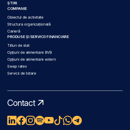
ȘTIRI
COMPANIE
Obiectul de activitate
Structura organizațională
Carieră
PRODUSE ȘI SERVICII FINANCIARE
Titluri de stat
Opțiuni de alimentare BVB
Opțiuni de alimentare extern
Swap rates
Servicii de listare
Contact