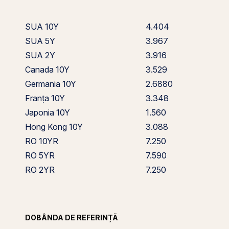
SUA 10Y
4.404
SUA 5Y
3.967
SUA 2Y
3.916
Canada 10Y
3.529
Germania 10Y
2.6880
Franța 10Y
3.348
Japonia 10Y
1.560
Hong Kong 10Y
3.088
RO 10YR
7.250
RO 5YR
7.590
RO 2YR
7.250
DOBÂNDA DE REFERINȚĂ