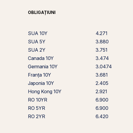
OBLIGAȚIUNI
SUA 10Y
4.271
SUA 5Y
3.880
SUA 2Y
3.751
Canada 10Y
3.474
Germania 10Y
3.0474
Franța 10Y
3.681
Japonia 10Y
2.405
Hong Kong 10Y
2.921
RO 10YR
6.900
RO 5YR
6.900
RO 2YR
6.420