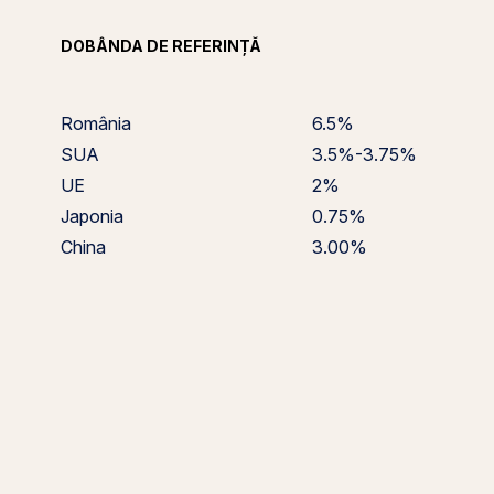
DOBÂNDA DE REFERINȚĂ
România
6.5%
SUA
3.5%-3.75%
UE
2%
Japonia
0.75%
China
3.00%