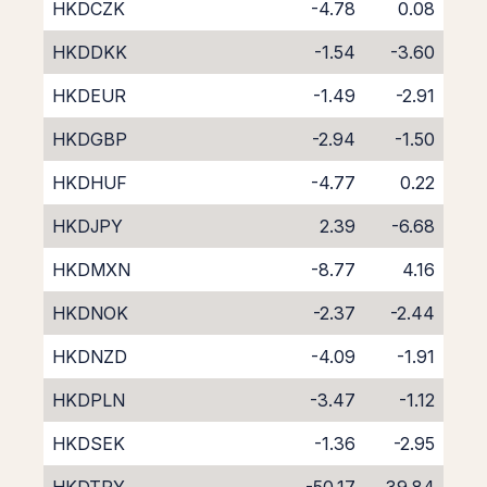
HKDCZK
-4.78
0.08
HKDDKK
-1.54
-3.60
HKDEUR
-1.49
-2.91
HKDGBP
-2.94
-1.50
HKDHUF
-4.77
0.22
HKDJPY
2.39
-6.68
HKDMXN
-8.77
4.16
HKDNOK
-2.37
-2.44
HKDNZD
-4.09
-1.91
HKDPLN
-3.47
-1.12
HKDSEK
-1.36
-2.95