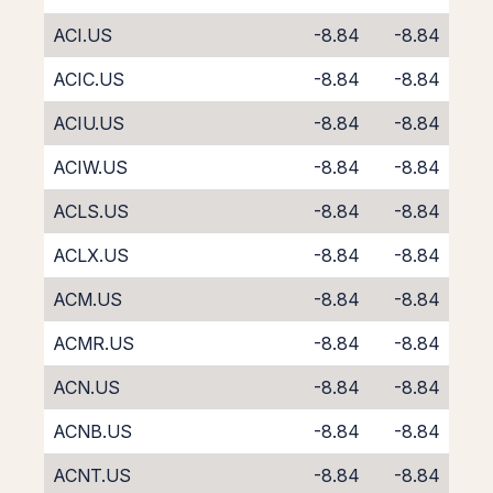
ACI.US
-8.84
-8.84
ACIC.US
-8.84
-8.84
ACIU.US
-8.84
-8.84
ACIW.US
-8.84
-8.84
ACLS.US
-8.84
-8.84
ACLX.US
-8.84
-8.84
ACM.US
-8.84
-8.84
ACMR.US
-8.84
-8.84
ACN.US
-8.84
-8.84
ACNB.US
-8.84
-8.84
ACNT.US
-8.84
-8.84