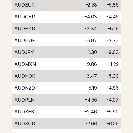
AUDEUR
-2.58
-5.86
AUDGBP
-4.03
-4.45
AUDHKD
-3.34
-5.19
AUDHUF
-5.87
-2.73
AUDJPY
1.30
-9.63
AUDMXN
-9.86
1.22
AUDNOK
-3.47
-5.39
AUDNZD
-5.19
-4.86
AUDPLN
-4.56
-4.07
AUDSEK
-2.46
-5.90
AUDSGD
-2.66
-6.09