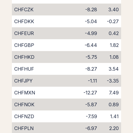
CHFCZK
-8.28
3.40
CHFDKK
-5.04
-0.27
CHFEUR
-4.99
0.42
CHFGBP
-6.44
1.82
CHFHKD
-5.75
1.08
CHFHUF
-8.27
3.54
CHFJPY
-1.11
-3.35
CHFMXN
-12.27
7.49
CHFNOK
-5.87
0.89
CHFNZD
-7.59
1.41
CHFPLN
-6.97
2.20