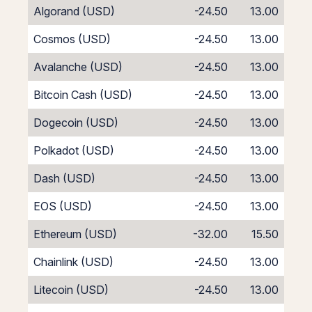
Algorand (USD)
-24.50
13.00
Cosmos (USD)
-24.50
13.00
Avalanche (USD)
-24.50
13.00
Bitcoin Cash (USD)
-24.50
13.00
Dogecoin (USD)
-24.50
13.00
Polkadot (USD)
-24.50
13.00
Dash (USD)
-24.50
13.00
EOS (USD)
-24.50
13.00
Ethereum (USD)
-32.00
15.50
Chainlink (USD)
-24.50
13.00
Litecoin (USD)
-24.50
13.00