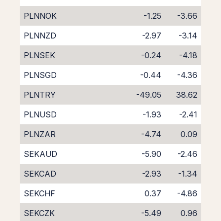
PLNNOK
-1.25
-3.66
PLNNZD
-2.97
-3.14
PLNSEK
-0.24
-4.18
PLNSGD
-0.44
-4.36
PLNTRY
-49.05
38.62
PLNUSD
-1.93
-2.41
PLNZAR
-4.74
0.09
SEKAUD
-5.90
-2.46
SEKCAD
-2.93
-1.34
SEKCHF
0.37
-4.86
SEKCZK
-5.49
0.96