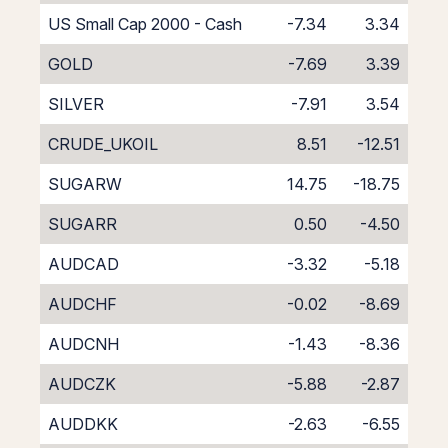
US Small Cap 2000 - Cash
-7.34
3.34
GOLD
-7.69
3.39
SILVER
-7.91
3.54
CRUDE_UKOIL
8.51
-12.51
SUGARW
14.75
-18.75
SUGARR
0.50
-4.50
AUDCAD
-3.32
-5.18
AUDCHF
-0.02
-8.69
AUDCNH
-1.43
-8.36
AUDCZK
-5.88
-2.87
AUDDKK
-2.63
-6.55