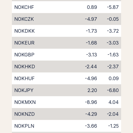
NOKCHF
0.89
-5.87
NOKCZK
-4.97
-0.05
NOKDKK
-1.73
-3.72
NOKEUR
-1.68
-3.03
NOKGBP
-3.13
-1.63
NOKHKD
-2.44
-2.37
NOKHUF
-4.96
0.09
NOKJPY
2.20
-6.80
NOKMXN
-8.96
4.04
NOKNZD
-4.29
-2.04
NOKPLN
-3.66
-1.25