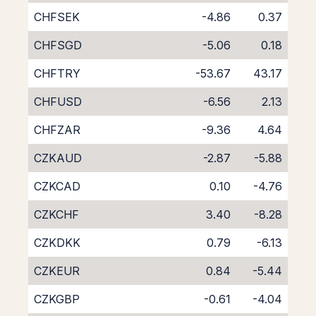
CHFSEK
-4.86
0.37
CHFSGD
-5.06
0.18
CHFTRY
-53.67
43.17
CHFUSD
-6.56
2.13
CHFZAR
-9.36
4.64
CZKAUD
-2.87
-5.88
CZKCAD
0.10
-4.76
CZKCHF
3.40
-8.28
CZKDKK
0.79
-6.13
CZKEUR
0.84
-5.44
CZKGBP
-0.61
-4.04