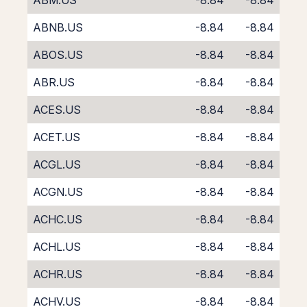
ABM.US
-8.84
-8.84
ABNB.US
-8.84
-8.84
ABOS.US
-8.84
-8.84
ABR.US
-8.84
-8.84
ACES.US
-8.84
-8.84
ACET.US
-8.84
-8.84
ACGL.US
-8.84
-8.84
ACGN.US
-8.84
-8.84
ACHC.US
-8.84
-8.84
ACHL.US
-8.84
-8.84
ACHR.US
-8.84
-8.84
ACHV.US
-8.84
-8.84