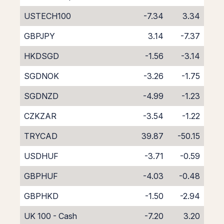
USTECH100
-7.34
3.34
GBPJPY
3.14
-7.37
HKDSGD
-1.56
-3.14
SGDNOK
-3.26
-1.75
SGDNZD
-4.99
-1.23
CZKZAR
-3.54
-1.22
TRYCAD
39.87
-50.15
USDHUF
-3.71
-0.59
GBPHUF
-4.03
-0.48
GBPHKD
-1.50
-2.94
UK 100 - Cash
-7.20
3.20