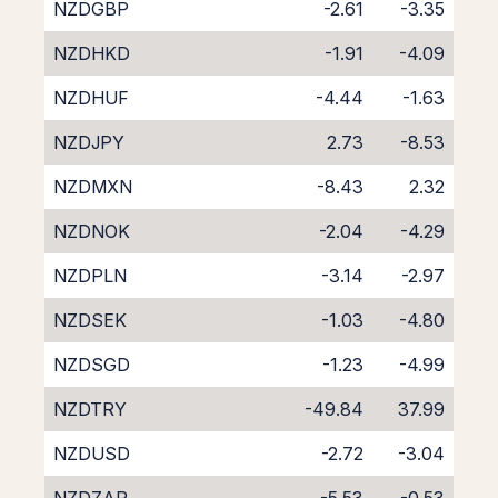
NZDGBP
-2.61
-3.35
NZDHKD
-1.91
-4.09
NZDHUF
-4.44
-1.63
NZDJPY
2.73
-8.53
NZDMXN
-8.43
2.32
NZDNOK
-2.04
-4.29
NZDPLN
-3.14
-2.97
NZDSEK
-1.03
-4.80
NZDSGD
-1.23
-4.99
NZDTRY
-49.84
37.99
NZDUSD
-2.72
-3.04