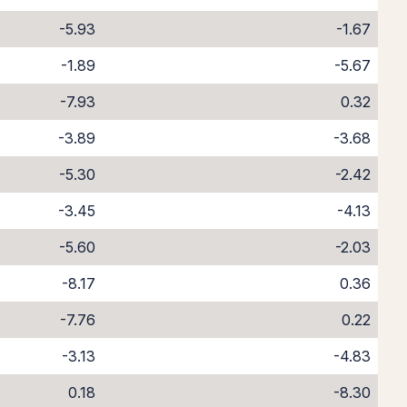
-5.93
-1.67
-1.89
-5.67
-7.93
0.32
-3.89
-3.68
-5.30
-2.42
-3.45
-4.13
-5.60
-2.03
-8.17
0.36
-7.76
0.22
-3.13
-4.83
0.18
-8.30