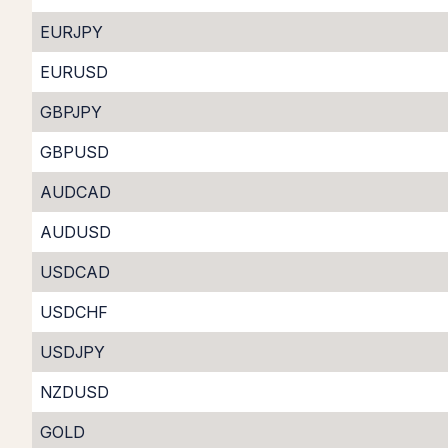
EURJPY
EURUSD
GBPJPY
GBPUSD
AUDCAD
AUDUSD
USDCAD
USDCHF
USDJPY
NZDUSD
GOLD