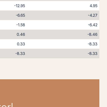
-12.95
4.95
-6.65
-4.27
-1.58
-6.42
0.46
-8.46
0.33
-8.33
-8.33
-8.33