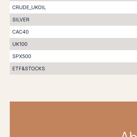
CRUDE_UKOIL
SILVER
CAC40
UK100
SPX500
ETF&STOCKS