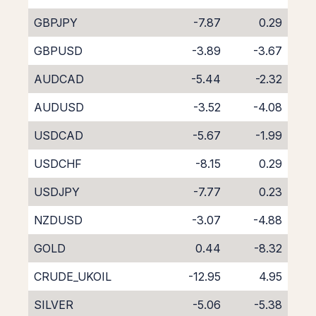
GBPJPY
-7.87
0.29
GBPUSD
-3.89
-3.67
AUDCAD
-5.44
-2.32
AUDUSD
-3.52
-4.08
USDCAD
-5.67
-1.99
USDCHF
-8.15
0.29
USDJPY
-7.77
0.23
NZDUSD
-3.07
-4.88
GOLD
0.44
-8.32
CRUDE_UKOIL
-12.95
4.95
SILVER
-5.06
-5.38