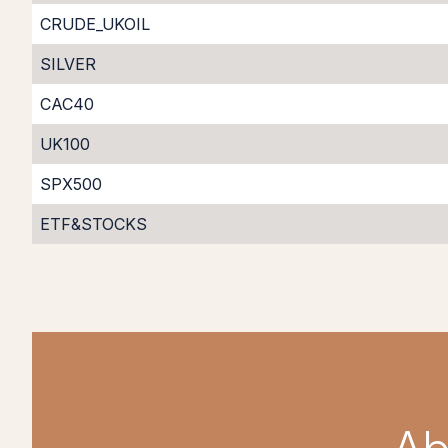
CRUDE_UKOIL
SILVER
CAC40
UK100
SPX500
ETF&STOCKS