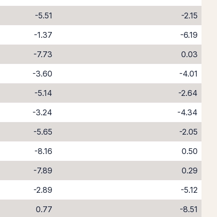
-5.51
-2.15
-1.37
-6.19
-7.73
0.03
-3.60
-4.01
-5.14
-2.64
-3.24
-4.34
-5.65
-2.05
-8.16
0.50
-7.89
0.29
-2.89
-5.12
0.77
-8.51