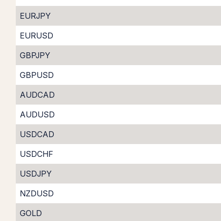
EURJPY
EURUSD
GBPJPY
GBPUSD
AUDCAD
AUDUSD
USDCAD
USDCHF
USDJPY
NZDUSD
GOLD