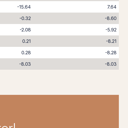
-15.64
7.64
-0.32
-8.60
-2.08
-5.92
0.21
-8.21
0.28
-8.28
-8.03
-8.03