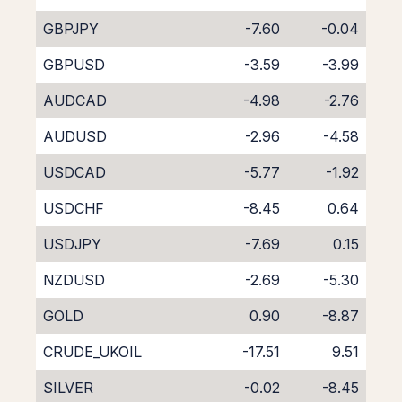
GBPJPY
-7.60
-0.04
GBPUSD
-3.59
-3.99
AUDCAD
-4.98
-2.76
AUDUSD
-2.96
-4.58
USDCAD
-5.77
-1.92
USDCHF
-8.45
0.64
USDJPY
-7.69
0.15
NZDUSD
-2.69
-5.30
GOLD
0.90
-8.87
CRUDE_UKOIL
-17.51
9.51
SILVER
-0.02
-8.45