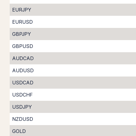
EURJPY
EURUSD
GBPJPY
GBPUSD
AUDCAD
AUDUSD
USDCAD
USDCHF
USDJPY
NZDUSD
GOLD