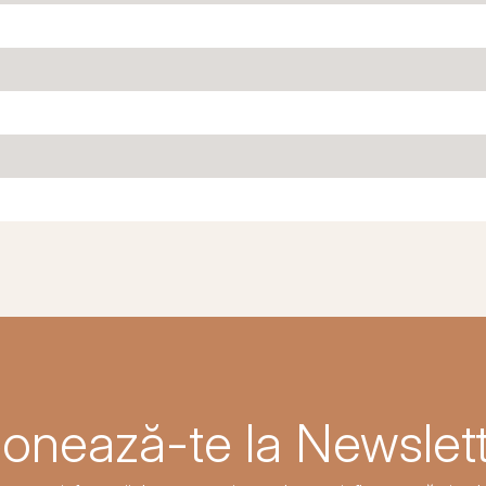
onează-te la Newslett