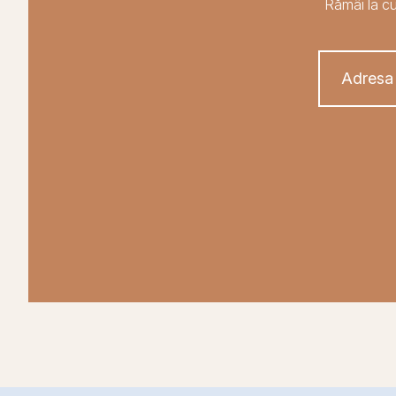
Rămâi la cu