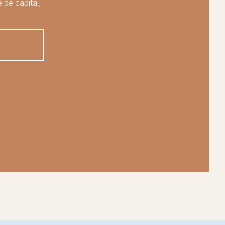
 de capital,