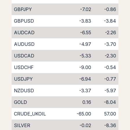
GBPJPY
-7.02
-0.86
GBPUSD
-3.83
-3.84
AUDCAD
-6.55
-2.26
AUDUSD
-4.97
-3.70
USDCAD
-5.33
-2.30
USDCHF
-9.00
-0.54
USDJPY
-6.94
-0.77
NZDUSD
-3.37
-5.97
GOLD
0.16
-8.04
CRUDE_UKOIL
-65.00
57.00
SILVER
-0.02
-8.36