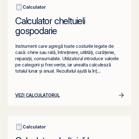
Calculator
Calculator cheltuieli
gospodarie
Instrument care agregă toate costurile legate de
casă: chirie sau rată, întreținere, utilități, curățenie,
reparații, consumabile. Utilizatorul introduce valorile
pe categorii și frecvențe, iar unealta calculează
totalul lunar și anual. Rezultatul ajută la înț...
VEZI CALCULATORUL
Calculator