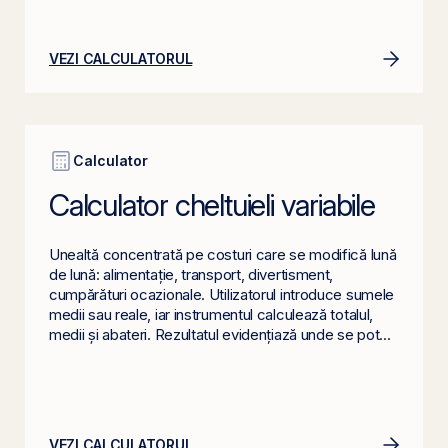
VEZI CALCULATORUL
Calculator
Calculator cheltuieli variabile
Unealtă concentrată pe costuri care se modifică lună
de lună: alimentație, transport, divertisment,
cumpărături ocazionale. Utilizatorul introduce sumele
medii sau reale, iar instrumentul calculează totalul,
medii și abateri. Rezultatul evidențiază unde se pot...
VEZI CALCULATORUL