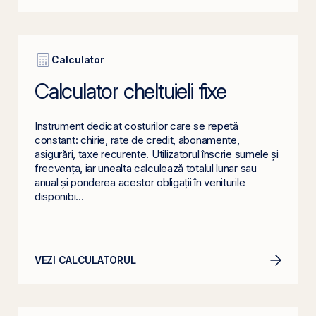
Calculator
Calculator cheltuieli fixe
Instrument dedicat costurilor care se repetă
constant: chirie, rate de credit, abonamente,
asigurări, taxe recurente. Utilizatorul înscrie sumele și
frecvența, iar unealta calculează totalul lunar sau
anual și ponderea acestor obligații în veniturile
disponibi...
VEZI CALCULATORUL