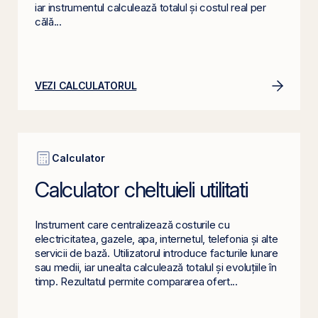
iar instrumentul calculează totalul și costul real per
călă...
VEZI CALCULATORUL
Calculator
Calculator cheltuieli utilitati
Instrument care centralizează costurile cu
electricitatea, gazele, apa, internetul, telefonia și alte
servicii de bază. Utilizatorul introduce facturile lunare
sau medii, iar unealta calculează totalul și evoluțiile în
timp. Rezultatul permite compararea ofert...