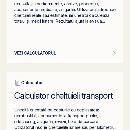
consultații, medicamente, analize, proceduri,
abonamente medicale, asigurări. Utilizatorul introduce
cheltuieli reale sau estimate, iar unealta calculează
totalul și medii lunare. Rezultatul ajută la evalua...
VEZI CALCULATORUL
Calculator
Calculator cheltuieli transport
Unealtă orientată pe costurile cu deplasarea:
combustibil, abonamente la transport public,
ridesharing, asigurări, revizii, taxe de parcare.
Utilizatorul înscrie cheltuielile lunare sau per kilometru,