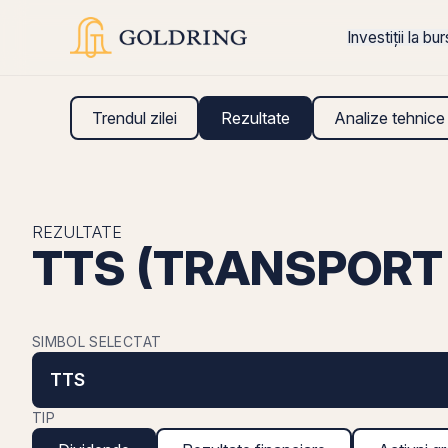
Investiții la bu
Trendul zilei
Rezultate
Analize tehnice
REZULTATE
TTS (TRANSPORT 
SIMBOL SELECTAT
TTS
TIP