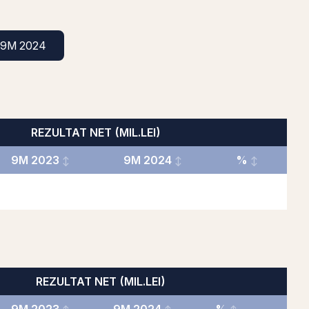
9M 2024
REZULTAT NET (MIL.LEI)
9M 2023
9M 2024
%
REZULTAT NET (MIL.LEI)