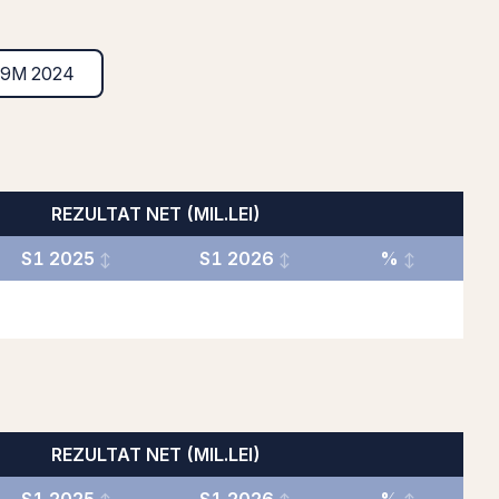
9M 2024
REZULTAT NET (MIL.LEI)
S1 2025
S1 2026
%
REZULTAT NET (MIL.LEI)