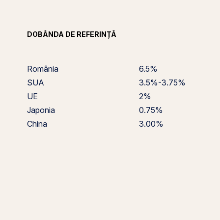
DOBÂNDA DE REFERINȚĂ
România
6.5%
SUA
3.5%-3.75%
UE
2%
Japonia
0.75%
China
3.00%