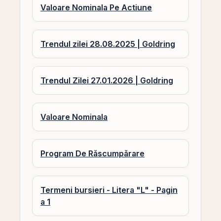
Valoare Nominala Pe Actiune
Trendul zilei 28.08.2025 | Goldring
Trendul Zilei 27.01.2026 | Goldring
Valoare Nominala
Program De Răscumpărare
Termeni bursieri - Litera "L" - Pagin
a 1