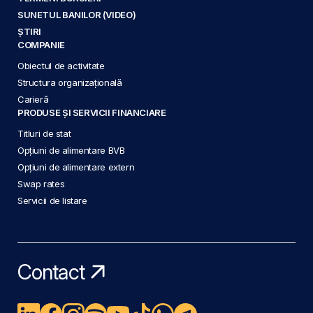
SUNETUL BANILOR (VIDEO)
ȘTIRI
COMPANIE
Obiectul de activitate
Structura organizațională
Carieră
PRODUSE ȘI SERVICII FINANCIARE
Titluri de stat
Opțiuni de alimentare BVB
Opțiuni de alimentare extern
Swap rates
Servicii de listare
Contact