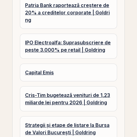
Patria Bank raportează creștere de
20% a creditelor corporate | Goldri
ng
IPO Electroalfa: Suprasubscriere de
peste 3.000% pe retail | Goldring
Capital Emis
Cris-Tim bugetează venituri de 1,23
miliarde lei pentru 2026 | Goldring
Strategii și etape de listare la Bursa
de Valori București | Goldring