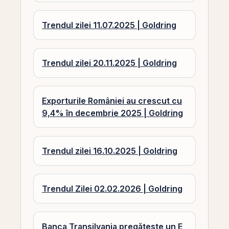
Trendul zilei 11.07.2025 | Goldring
Trendul zilei 20.11.2025 | Goldring
Exporturile României au crescut cu
9,4% în decembrie 2025 | Goldring
Trendul zilei 16.10.2025 | Goldring
Trendul Zilei 02.02.2026 | Goldring
Banca Transilvania pregătește un E