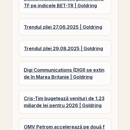
TF pe indicele BET-TR | Goldring
Trendul zilei 27.06.2025 | Goldring
Trendul zilei 29.08.2025 | Goldring
Digi Communications (DIGI) se extin
de în Marea Britanie | Goldring
Cris-Tim bugetează venituri de 1,23
miliarde lei pentru 2026 | Goldring
OMV Petrom accelerează pe două f