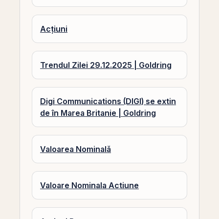
Acțiuni
Trendul Zilei 29.12.2025 | Goldring
Digi Communications (DIGI) se extin
de în Marea Britanie | Goldring
Valoarea Nominală
Valoare Nominala Actiune