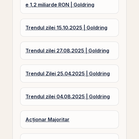
e 1,2 miliarde RON | Goldring
Trendul zilei 15.10.2025 | Goldring
Trendul zilei 27.08.2025 | Goldring
Trendul Zilei 25.04.2025 | Goldring
Trendul zilei 04.08.2025 | Goldring
Acționar Majoritar