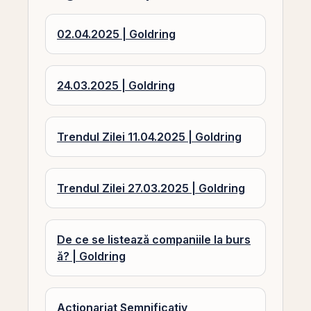
02.04.2025 | Goldring
24.03.2025 | Goldring
Trendul Zilei 11.04.2025 | Goldring
Trendul Zilei 27.03.2025 | Goldring
De ce se listează companiile la burs
ă? | Goldring
Actionariat Semnificativ