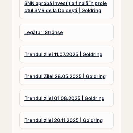
SNN aprobă investiția finală în proie
ctul SMR de la Doicești | Goldring
Legături Strânse
Trendul zilei 11.07.2025 | Goldring
Trendul Zilei 28.05.2025 | Goldring
Trendul zilei 01.08.2025 | Goldring
Trendul zilei 20.11.2025 | Goldring