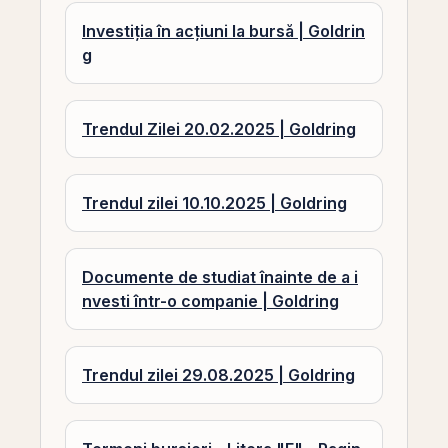
Investiția în acțiuni la bursă | Goldrin
g
Trendul Zilei 20.02.2025 | Goldring
Trendul zilei 10.10.2025 | Goldring
Documente de studiat înainte de a i
nvesti într-o companie | Goldring
Trendul zilei 29.08.2025 | Goldring