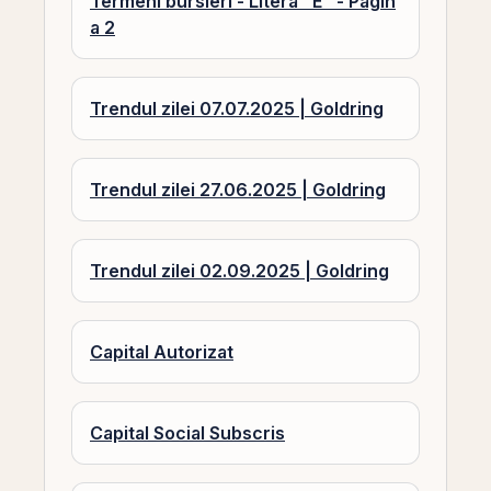
Termeni bursieri - Litera "E" - Pagin
a 2
Trendul zilei 07.07.2025 | Goldring
Trendul zilei 27.06.2025 | Goldring
Trendul zilei 02.09.2025 | Goldring
Capital Autorizat
Capital Social Subscris