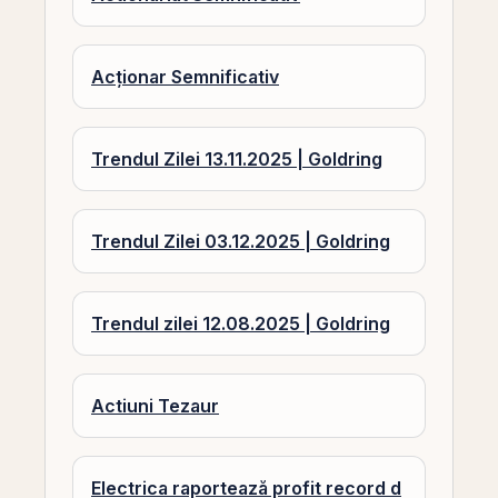
Acționar Semnificativ
Trendul Zilei 13.11.2025 | Goldring
Trendul Zilei 03.12.2025 | Goldring
Trendul zilei 12.08.2025 | Goldring
Actiuni Tezaur
Electrica raportează profit record d