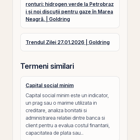
ronturi: hidrogen verde la Petrobraz
i și noi discuții pentru gaze în Marea
Neagră. | Goldring
Trendul Zilei 27.01.2026 | Goldring
Termeni similari
Capital social minim
Capital social minim este un indicator,
un prag sau o marime utilizata in
creditare, analiza bonitatii si
administrarea relatiei dintre banca si
client pentru a evalua costul finantarii,
capacitatea de plata sau...