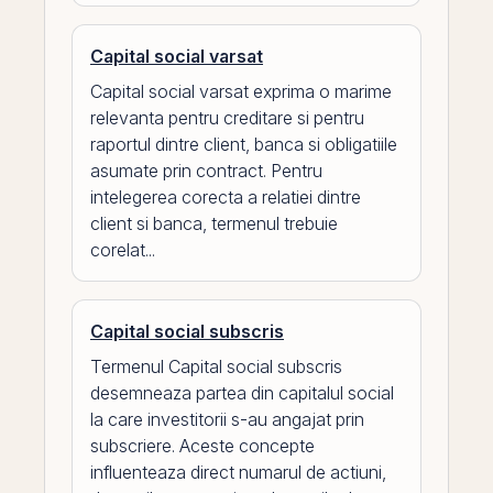
Capital social varsat
Capital social varsat exprima o marime
relevanta pentru creditare si pentru
raportul dintre client, banca si obligatiile
asumate prin contract. Pentru
intelegerea corecta a relatiei dintre
client si banca, termenul trebuie
corelat...
Capital social subscris
Termenul Capital social subscris
desemneaza partea din capitalul social
la care investitorii s-au angajat prin
subscriere. Aceste concepte
influenteaza direct numarul de actiuni,