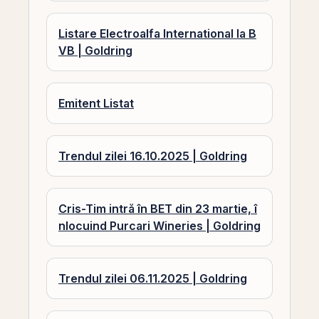
Listare Electroalfa International la B
VB | Goldring
Emitent Listat
Trendul zilei 16.10.2025 | Goldring
Cris-Tim intră în BET din 23 martie, î
nlocuind Purcari Wineries | Goldring
Trendul zilei 06.11.2025 | Goldring