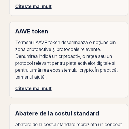
Citeste mai mult
AAVE token
Termenul AAVE token desemnează o noțiune din
zona criptoactive și protocoale relevante.
Denumirea indică un criptoactiv, o rețea sau un
protocol relevant pentru piața activelor digitale și
pentru urmărirea ecosistemului crypto. În practică,
termenul ajută...
Citeste mai mult
Abatere de la costul standard
Abatere de la costul standard reprezinta un concept