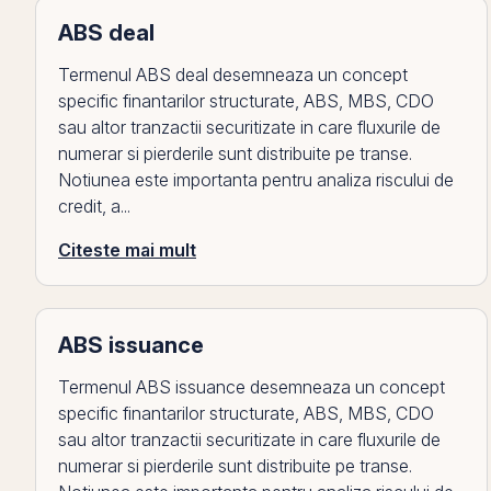
ABS deal
Termenul ABS deal desemneaza un concept
specific finantarilor structurate, ABS, MBS, CDO
sau altor tranzactii securitizate in care fluxurile de
numerar si pierderile sunt distribuite pe transe.
Notiunea este importanta pentru analiza riscului de
credit, a...
Citeste mai mult
ABS issuance
Termenul ABS issuance desemneaza un concept
specific finantarilor structurate, ABS, MBS, CDO
sau altor tranzactii securitizate in care fluxurile de
numerar si pierderile sunt distribuite pe transe.