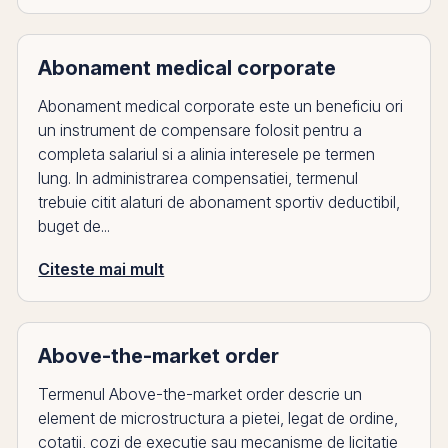
Abonament medical corporate
Abonament medical corporate este un beneficiu ori
un instrument de compensare folosit pentru a
completa salariul si a alinia interesele pe termen
lung. In administrarea compensatiei, termenul
trebuie citit alaturi de abonament sportiv deductibil,
buget de...
Citeste mai mult
Above-the-market order
Termenul Above-the-market order descrie un
element de microstructura a pietei, legat de ordine,
cotatii, cozi de executie sau mecanisme de licitatie