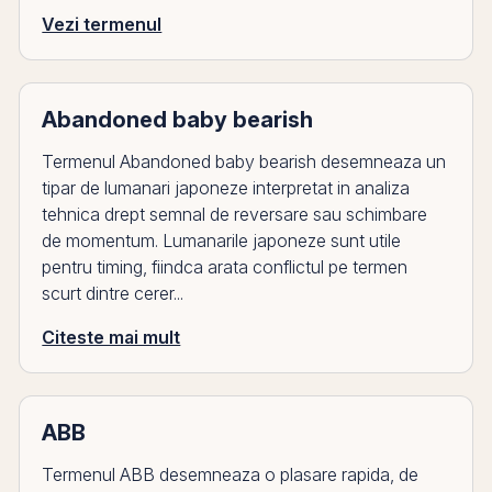
Vezi termenul
Abandoned baby bearish
Termenul Abandoned baby bearish desemneaza un
tipar de lumanari japoneze interpretat in analiza
tehnica drept semnal de reversare sau schimbare
de momentum. Lumanarile japoneze sunt utile
pentru timing, fiindca arata conflictul pe termen
scurt dintre cerer...
Citeste mai mult
ABB
Termenul ABB desemneaza o plasare rapida, de