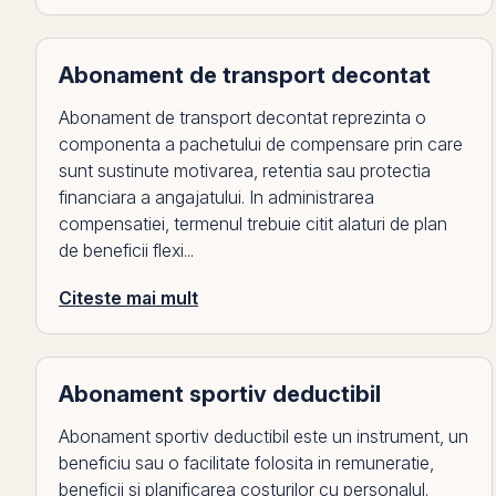
Abonament de transport decontat
Abonament de transport decontat reprezinta o
componenta a pachetului de compensare prin care
sunt sustinute motivarea, retentia sau protectia
financiara a angajatului. In administrarea
compensatiei, termenul trebuie citit alaturi de plan
de beneficii flexi...
Citeste mai mult
Abonament sportiv deductibil
Abonament sportiv deductibil este un instrument, un
beneficiu sau o facilitate folosita in remuneratie,
beneficii si planificarea costurilor cu personalul.