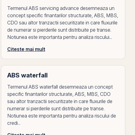
Termenul ABS servicing advance desemneaza un
concept specific finantarilor structurate, ABS, MBS,
CDO sau altor tranzactii securitizate in care fluxurile
de numerar si pierderile sunt distribuite pe transe.
Notiunea este importanta pentru analiza riscului...
Citeste mai mult
ABS waterfall
Termenul ABS waterfall desemneaza un concept
specific finantarilor structurate, ABS, MBS, CDO
sau altor tranzactii securitizate in care fluxurile de
numerar si pierderile sunt distribuite pe transe.
Notiunea este importanta pentru analiza riscului de
credi...