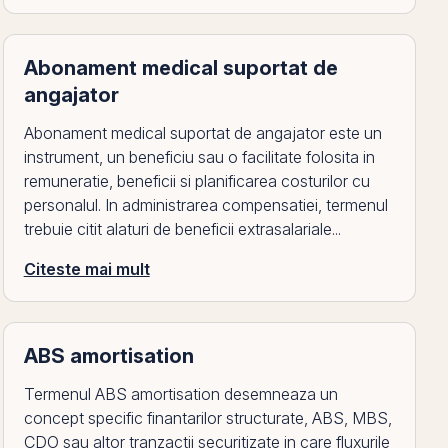
Abonament medical suportat de
angajator
Abonament medical suportat de angajator este un
instrument, un beneficiu sau o facilitate folosita in
remuneratie, beneficii si planificarea costurilor cu
personalul. In administrarea compensatiei, termenul
trebuie citit alaturi de beneficii extrasalariale...
Citeste mai mult
ABS amortisation
Termenul ABS amortisation desemneaza un
concept specific finantarilor structurate, ABS, MBS,
CDO sau altor tranzactii securitizate in care fluxurile