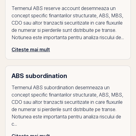
Termenul ABS reserve account desemneaza un
concept specific finantarilor structurate, ABS, MBS,
CDO sau altor tranzactii securitizate in care fluxurile
de numerar si pierderile sunt distribuite pe transe.
Notiunea este importanta pentru analiza riscului de...
Citeste mai mult
ABS subordination
Termenul ABS subordination desemneaza un
concept specific finantarilor structurate, ABS, MBS,
CDO sau altor tranzactii securitizate in care fluxurile
de numerar si pierderile sunt distribuite pe transe.
Notiunea este importanta pentru analiza riscului de
c...