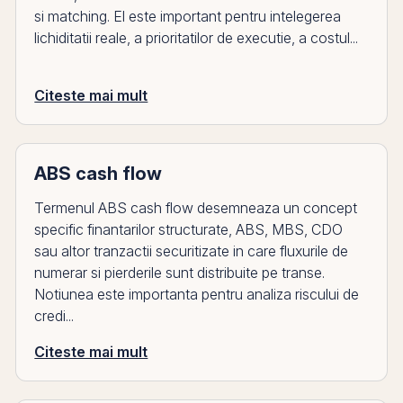
si matching. El este important pentru intelegerea
lichiditatii reale, a prioritatilor de executie, a costul...
Citeste mai mult
ABS cash flow
Termenul ABS cash flow desemneaza un concept
specific finantarilor structurate, ABS, MBS, CDO
sau altor tranzactii securitizate in care fluxurile de
numerar si pierderile sunt distribuite pe transe.
Notiunea este importanta pentru analiza riscului de
credi...
Citeste mai mult