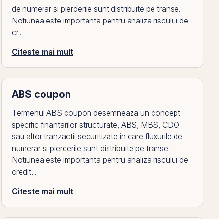
de numerar si pierderile sunt distribuite pe transe.
Notiunea este importanta pentru analiza riscului de
cr...
Citeste mai mult
ABS coupon
Termenul ABS coupon desemneaza un concept
specific finantarilor structurate, ABS, MBS, CDO
sau altor tranzactii securitizate in care fluxurile de
numerar si pierderile sunt distribuite pe transe.
Notiunea este importanta pentru analiza riscului de
credit,...
Citeste mai mult