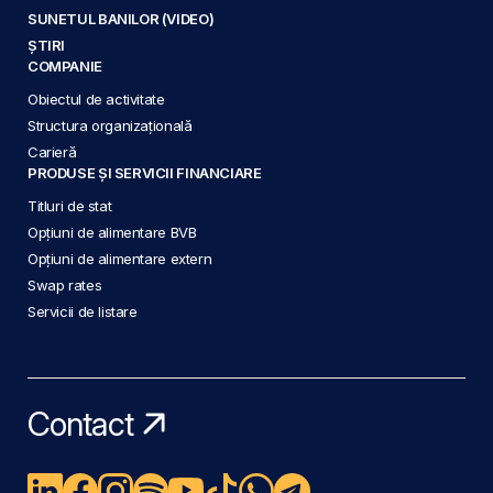
SUNETUL BANILOR (VIDEO)
ȘTIRI
COMPANIE
Obiectul de activitate
Structura organizațională
Carieră
PRODUSE ȘI SERVICII FINANCIARE
Titluri de stat
Opțiuni de alimentare BVB
Opțiuni de alimentare extern
Swap rates
Servicii de listare
Contact