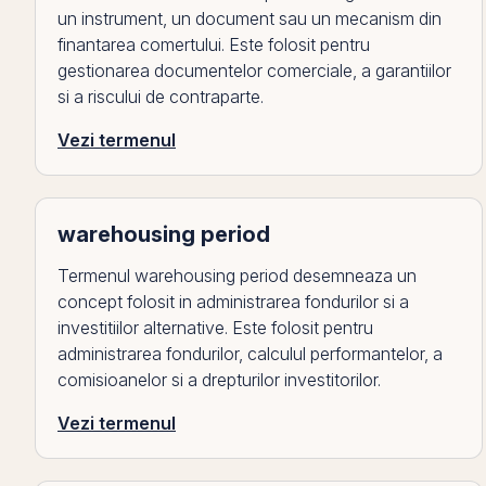
un instrument, un document sau un mecanism din
finantarea comertului. Este folosit pentru
gestionarea documentelor comerciale, a garantiilor
si a riscului de contraparte.
Vezi termenul
warehousing period
Termenul warehousing period desemneaza un
concept folosit in administrarea fondurilor si a
investitiilor alternative. Este folosit pentru
administrarea fondurilor, calculul performantelor, a
comisioanelor si a drepturilor investitorilor.
Vezi termenul