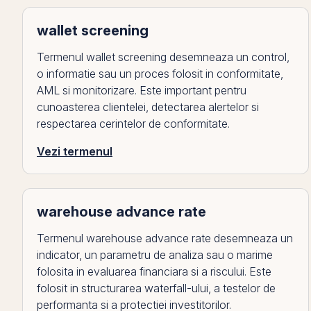
wallet screening
Termenul wallet screening desemneaza un control,
o informatie sau un proces folosit in conformitate,
AML si monitorizare. Este important pentru
cunoasterea clientelei, detectarea alertelor si
respectarea cerintelor de conformitate.
Vezi termenul
warehouse advance rate
Termenul warehouse advance rate desemneaza un
indicator, un parametru de analiza sau o marime
folosita in evaluarea financiara si a riscului. Este
folosit in structurarea waterfall-ului, a testelor de
performanta si a protectiei investitorilor.