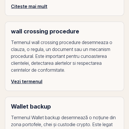
Citeste mai mult
wall crossing procedure
Termenul wall crossing procedure desemneaza o
clauza, o regula, un document sau un mecanism
procedural. Este important pentru cunoasterea
clientelei, detectarea alertelor si respectarea
cerintelor de conformitate.
Vezi termenul
Wallet backup
Termenul Wallet backup desemnează o noțiune din
zona portofele, chei și custodie crypto. Este legat