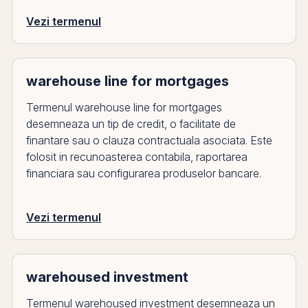
Vezi termenul
warehouse line for mortgages
Termenul warehouse line for mortgages
desemneaza un tip de credit, o facilitate de
finantare sau o clauza contractuala asociata. Este
folosit in recunoasterea contabila, raportarea
financiara sau configurarea produselor bancare.
Vezi termenul
warehoused investment
Termenul warehoused investment desemneaza un