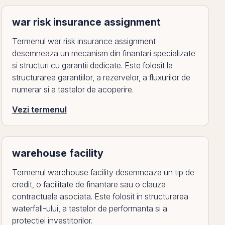
war risk insurance assignment
Termenul war risk insurance assignment
desemneaza un mecanism din finantari specializate
si structuri cu garantii dedicate. Este folosit la
structurarea garantiilor, a rezervelor, a fluxurilor de
numerar si a testelor de acoperire.
Vezi termenul
warehouse facility
Termenul warehouse facility desemneaza un tip de
credit, o facilitate de finantare sau o clauza
contractuala asociata. Este folosit in structurarea
waterfall-ului, a testelor de performanta si a
protectiei investitorilor.