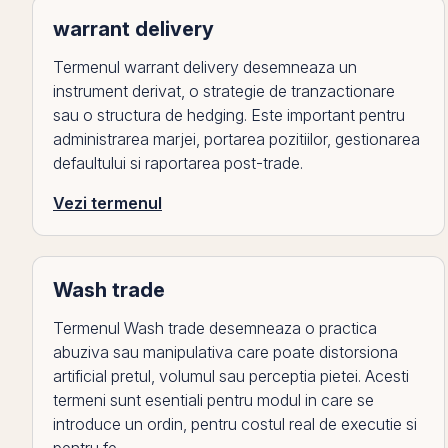
warrant delivery
Termenul warrant delivery desemneaza un
instrument derivat, o strategie de tranzactionare
sau o structura de hedging. Este important pentru
administrarea marjei, portarea pozitiilor, gestionarea
defaultului si raportarea post-trade.
Vezi termenul
Wash trade
Termenul Wash trade desemneaza o practica
abuziva sau manipulativa care poate distorsiona
artificial pretul, volumul sau perceptia pietei. Acesti
termeni sunt esentiali pentru modul in care se
introduce un ordin, pentru costul real de executie si