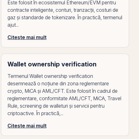
Este folosit în ecosistemul Ethereum/EVM pentru
contracte inteligente, conturi, tranzacții, costuri de
gaz și standarde de tokenizare. În practică, termenul
ajut...
Citeste mai mult
Wallet ownership verification
Termenul Wallet ownership verification
desemnează o noțiune din zona reglementare
crypto, MiCA și AML/CFT. Este folosit în cadrul de
reglementare, conformitate AML/CFT, MiCA, Travel
Rule, screening de walleturi și servicii pentru
criptoactive. În practică,...
Citeste mai mult