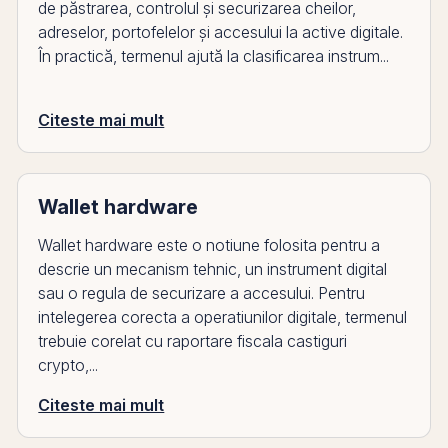
de păstrarea, controlul și securizarea cheilor,
adreselor, portofelelor și accesului la active digitale.
În practică, termenul ajută la clasificarea instrum...
Citeste mai mult
Wallet hardware
Wallet hardware este o notiune folosita pentru a
descrie un mecanism tehnic, un instrument digital
sau o regula de securizare a accesului. Pentru
intelegerea corecta a operatiunilor digitale, termenul
trebuie corelat cu raportare fiscala castiguri
crypto,...
Citeste mai mult