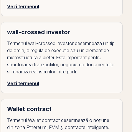
Vezi termenul
wall-crossed investor
Termenul wall-crossed investor desemneaza un tip
de ordin, o regula de executie sau un element de
microstructura a pietei. Este important pentru
structurarea tranzactiilor, negocierea documentelor
si repartizarea riscurilor intre parti.
Vezi termenul
Wallet contract
Termenul Wallet contract desemnează o noțiune
din zona Ethereum, EVM și contracte inteligente.