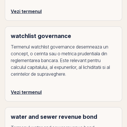
Vezi termenul
watchlist governance
Termenul watchlist governance desemneaza un
concept, o cerinta sau o metrica prudentiala din
reglementarea bancara. Este relevant pentru
calculul capitalului, al expunerilor, al lichiditatii si al
cerintelor de supraveghere.
Vezi termenul
water and sewer revenue bond