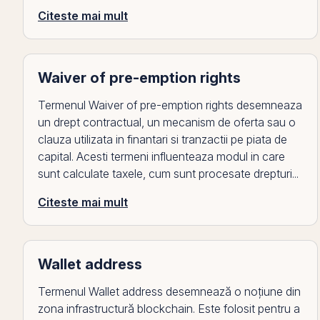
Citeste mai mult
Waiver of pre-emption rights
Termenul Waiver of pre-emption rights desemneaza
un drept contractual, un mecanism de oferta sau o
clauza utilizata in finantari si tranzactii pe piata de
capital. Acesti termeni influenteaza modul in care
sunt calculate taxele, cum sunt procesate drepturi...
Citeste mai mult
Wallet address
Termenul Wallet address desemnează o noțiune din
zona infrastructură blockchain. Este folosit pentru a