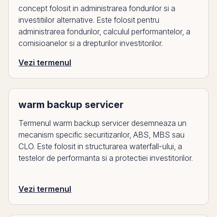
concept folosit in administrarea fondurilor si a
investitiilor alternative. Este folosit pentru
administrarea fondurilor, calculul performantelor, a
comisioanelor si a drepturilor investitorilor.
Vezi termenul
warm backup servicer
Termenul warm backup servicer desemneaza un
mecanism specific securitizarilor, ABS, MBS sau
CLO. Este folosit in structurarea waterfall-ului, a
testelor de performanta si a protectiei investitorilor.
Vezi termenul