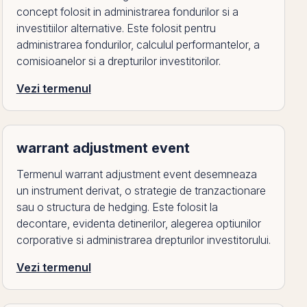
concept folosit in administrarea fondurilor si a
investitiilor alternative. Este folosit pentru
administrarea fondurilor, calculul performantelor, a
comisioanelor si a drepturilor investitorilor.
Vezi termenul
warrant adjustment event
Termenul warrant adjustment event desemneaza
un instrument derivat, o strategie de tranzactionare
sau o structura de hedging. Este folosit la
decontare, evidenta detinerilor, alegerea optiunilor
corporative si administrarea drepturilor investitorului.
Vezi termenul