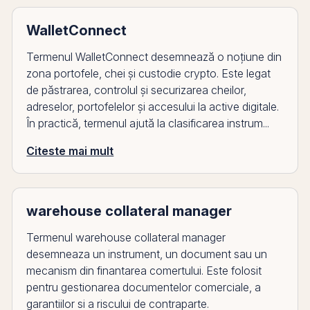
WalletConnect
Termenul WalletConnect desemnează o noțiune din
zona portofele, chei și custodie crypto. Este legat
de păstrarea, controlul și securizarea cheilor,
adreselor, portofelelor și accesului la active digitale.
În practică, termenul ajută la clasificarea instrum...
Citeste mai mult
warehouse collateral manager
Termenul warehouse collateral manager
desemneaza un instrument, un document sau un
mecanism din finantarea comertului. Este folosit
pentru gestionarea documentelor comerciale, a
garantiilor si a riscului de contraparte.