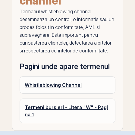
channel
Termenul
whistleblowing channel
desemneaza un control, o informatie sau un
proces folosit in conformitate, AML si
supraveghere. Este important pentru
cunoasterea clientelei, detectarea alertelor
si respectarea cerintelor de conformitate.
Pagini unde apare termenul
Whistleblowing Channel
Termeni bursieri - Litera "W" - Pagi
na 1