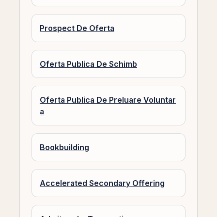
Prospect De Oferta
Oferta Publica De Schimb
Oferta Publica De Preluare Voluntar
a
Bookbuilding
Accelerated Secondary Offering