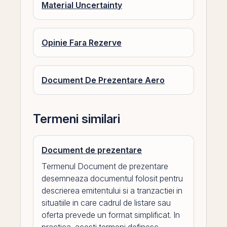
Material Uncertainty
Opinie Fara Rezerve
Document De Prezentare Aero
Termeni similari
Document de prezentare
Termenul Document de prezentare
desemneaza documentul folosit pentru
descrierea emitentului si a tranzactiei in
situatiile in care cadrul de listare sau
oferta prevede un format simplificat. In