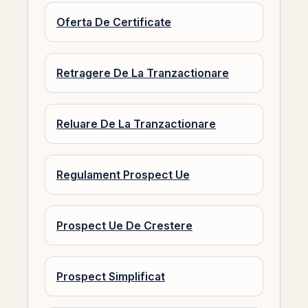
Oferta De Certificate
Retragere De La Tranzactionare
Reluare De La Tranzactionare
Regulament Prospect Ue
Prospect Ue De Crestere
Prospect Simplificat