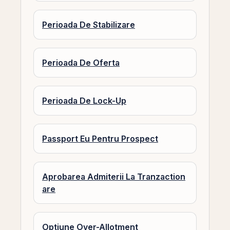
Perioada De Stabilizare
Perioada De Oferta
Perioada De Lock-Up
Passport Eu Pentru Prospect
Aprobarea Admiterii La Tranzaction
are
Optiune Over-Allotment