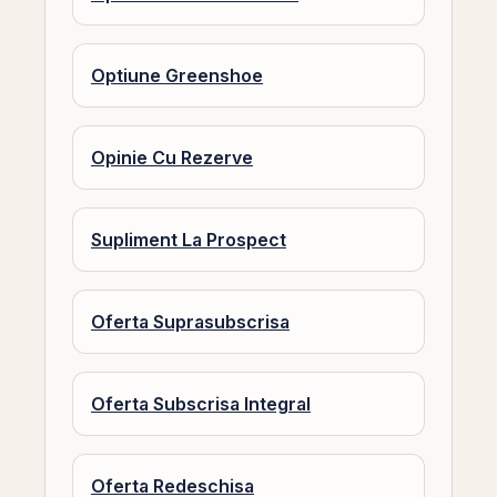
Optiune Greenshoe
Opinie Cu Rezerve
Supliment La Prospect
Oferta Suprasubscrisa
Oferta Subscrisa Integral
Oferta Redeschisa