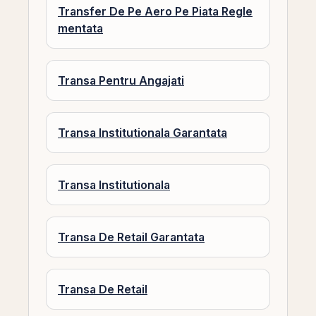
Transfer De Pe Aero Pe Piata Regle
mentata
Transa Pentru Angajati
Transa Institutionala Garantata
Transa Institutionala
Transa De Retail Garantata
Transa De Retail