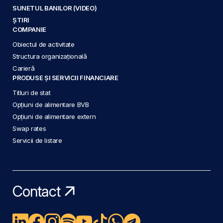
SUNETUL BANILOR (VIDEO)
ȘTIRI
COMPANIE
Obiectul de activitate
Structura organizațională
Carieră
PRODUSE ȘI SERVICII FINANCIARE
Titluri de stat
Opțiuni de alimentare BVB
Opțiuni de alimentare extern
Swap rates
Servicii de listare
Contact