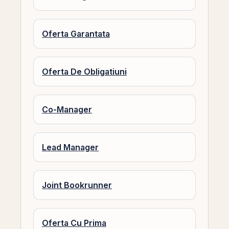
Oferta Garantata
Oferta De Obligatiuni
Co-Manager
Lead Manager
Joint Bookrunner
Oferta Cu Prima