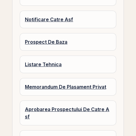
Notificare Catre Asf
Prospect De Baza
Listare Tehnica
Memorandum De Plasament Privat
Aprobarea Prospectului De Catre A
sf