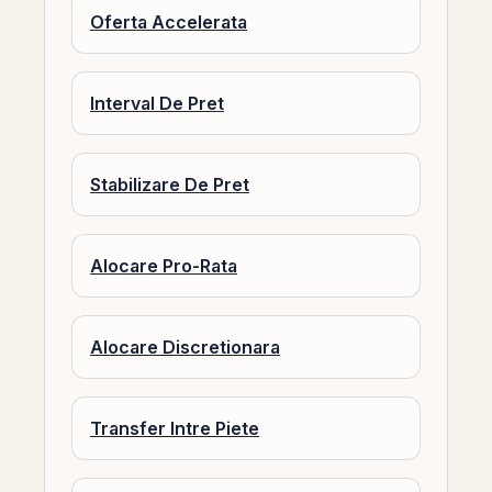
Oferta Accelerata
Interval De Pret
Stabilizare De Pret
Alocare Pro-Rata
Alocare Discretionara
Transfer Intre Piete