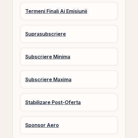
Termeni Finali Ai Emisiunii
Suprasubscriere
Subscriere Minima
Subscriere Maxima
Stabilizare Post-Oferta
Sponsor Aero