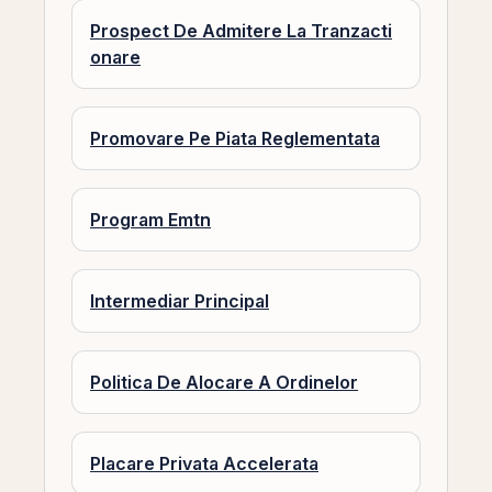
Prospect De Admitere La Tranzacti
onare
Promovare Pe Piata Reglementata
Program Emtn
Intermediar Principal
Politica De Alocare A Ordinelor
Placare Privata Accelerata