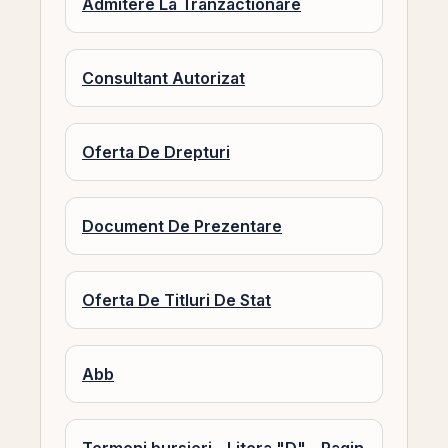
Admitere La Tranzactionare
Consultant Autorizat
Oferta De Drepturi
Document De Prezentare
Oferta De Titluri De Stat
Abb