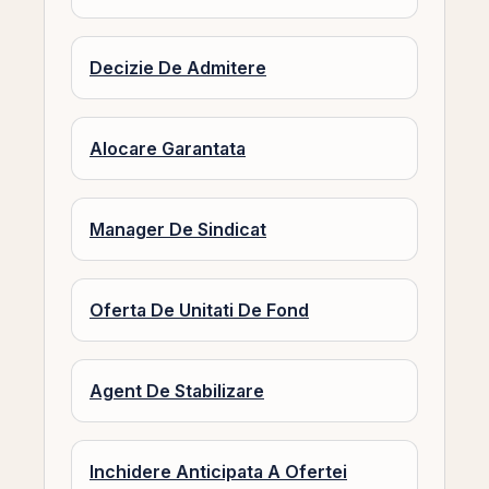
Decizie De Admitere
Alocare Garantata
Manager De Sindicat
Oferta De Unitati De Fond
Agent De Stabilizare
Inchidere Anticipata A Ofertei