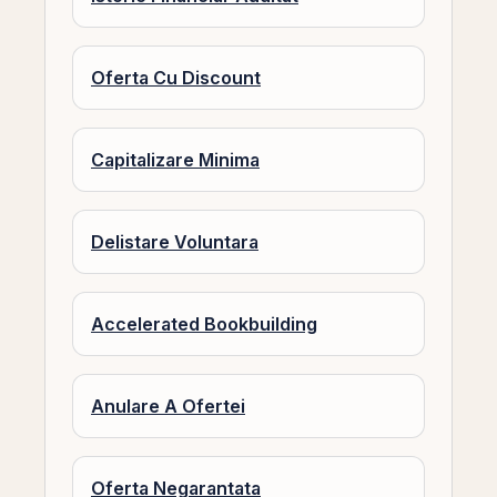
Oferta Cu Discount
Capitalizare Minima
Delistare Voluntara
Accelerated Bookbuilding
Anulare A Ofertei
Oferta Negarantata