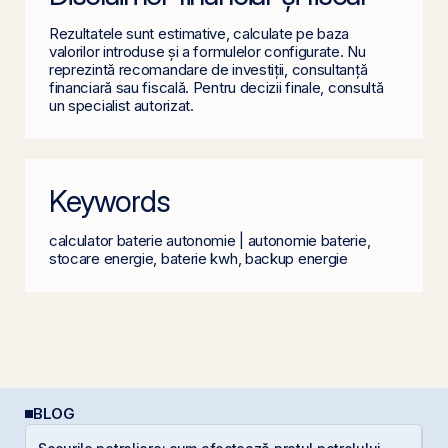
Rezultatele sunt estimative, calculate pe baza
valorilor introduse și a formulelor configurate. Nu
reprezintă recomandare de investiții, consultanță
financiară sau fiscală. Pentru decizii finale, consultă
un specialist autorizat.
Keywords
calculator baterie autonomie | autonomie baterie,
stocare energie, baterie kwh, backup energie
BLOG