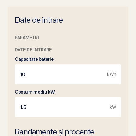
Date de intrare
PARAMETRI
DATE DE INTRARE
Capacitate baterie
kWh
Consum mediu kW
kW
Randamente și procente