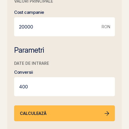
VALORI PRINCIPALE
Cost campanie
RON
Parametri
DATE DE INTRARE
Conversii
CALCULEAZĂ