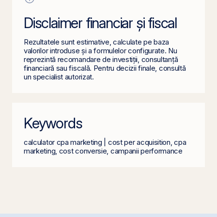
Disclaimer financiar și fiscal
Rezultatele sunt estimative, calculate pe baza
valorilor introduse și a formulelor configurate. Nu
reprezintă recomandare de investiții, consultanță
financiară sau fiscală. Pentru decizii finale, consultă
un specialist autorizat.
Keywords
calculator cpa marketing | cost per acquisition, cpa
marketing, cost conversie, campanii performance