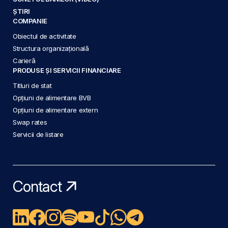
ȘTIRI
COMPANIE
Obiectul de activitate
Structura organizațională
Carieră
PRODUSE ȘI SERVICII FINANCIARE
Titluri de stat
Opțiuni de alimentare BVB
Opțiuni de alimentare extern
Swap rates
Servicii de listare
Contact