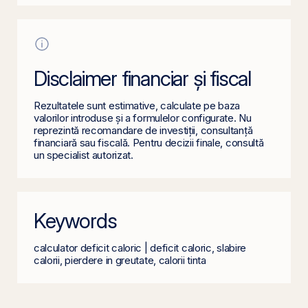
Disclaimer financiar și fiscal
Rezultatele sunt estimative, calculate pe baza
valorilor introduse și a formulelor configurate. Nu
reprezintă recomandare de investiții, consultanță
financiară sau fiscală. Pentru decizii finale, consultă
un specialist autorizat.
Keywords
calculator deficit caloric | deficit caloric, slabire
calorii, pierdere in greutate, calorii tinta